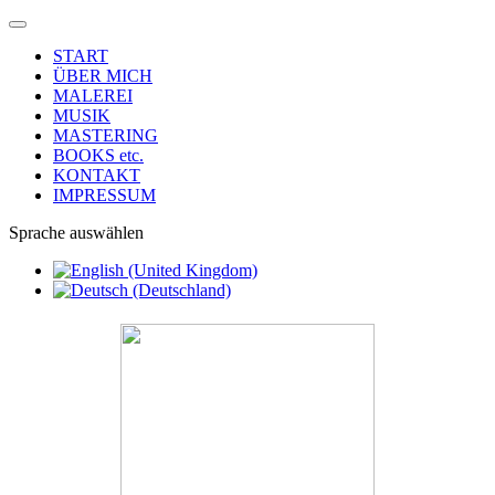
START
ÜBER MICH
MALEREI
MUSIK
MASTERING
BOOKS etc.
KONTAKT
IMPRESSUM
Sprache auswählen