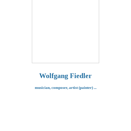
Wolfgang Fiedler
musician, composer,
artist (painter) ...