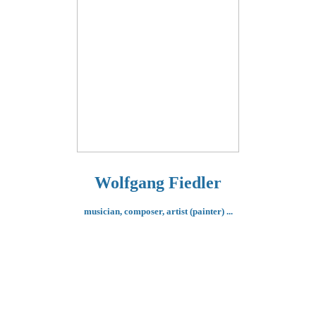
Wolfgang Fiedler
musician, composer,
artist (painter) ...