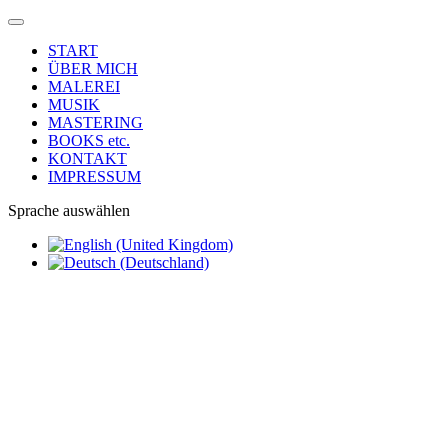
START
ÜBER MICH
MALEREI
MUSIK
MASTERING
BOOKS etc.
KONTAKT
IMPRESSUM
Sprache auswählen