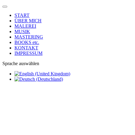
START
ÜBER MICH
MALEREI
MUSIK
MASTERING
BOOKS etc.
KONTAKT
IMPRESSUM
Sprache auswählen