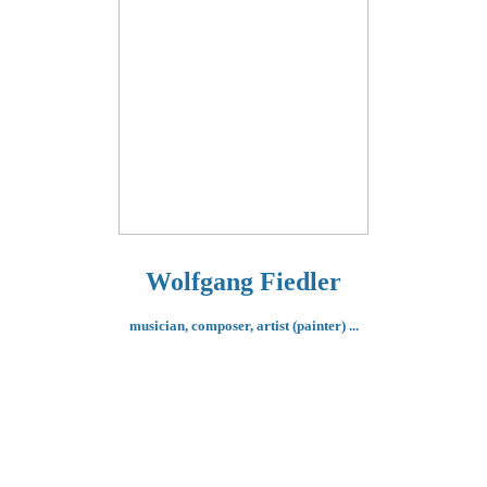
Wolfgang Fiedler
musician, composer,
artist (painter) ...