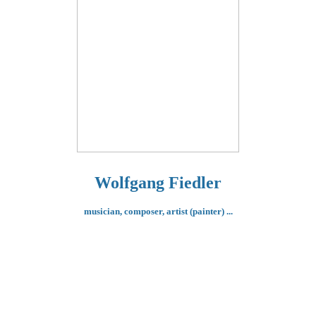
Wolfgang Fiedler
musician, composer,
artist (painter) ...