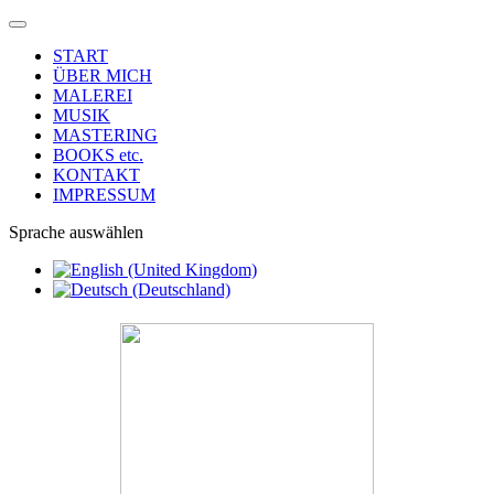
START
ÜBER MICH
MALEREI
MUSIK
MASTERING
BOOKS etc.
KONTAKT
IMPRESSUM
Sprache auswählen