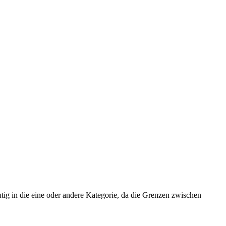
utig in die eine oder andere Kategorie, da die Grenzen zwischen