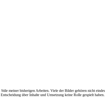
tile meiner bisherigen Arbeiten. Viele der Bilder gehören nicht einde
 Entscheidung über Inhalte und Umsetzung keine Rolle gespielt haben.