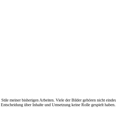
tile meiner bisherigen Arbeiten. Viele der Bilder gehören nicht einde
 Entscheidung über Inhalte und Umsetzung keine Rolle gespielt haben.