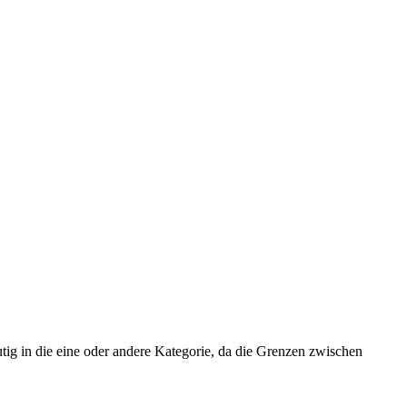
utig in die eine oder andere Kategorie, da die Grenzen zwischen