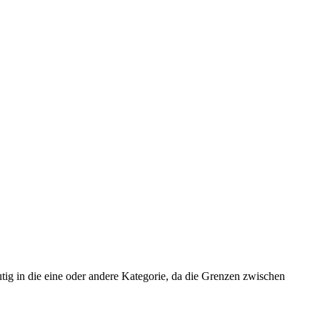
utig in die eine oder andere Kategorie, da die Grenzen zwischen