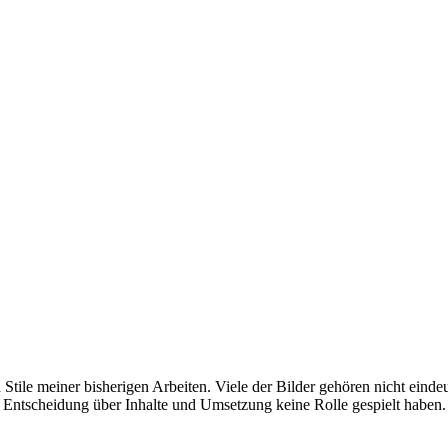
tile meiner bisherigen Arbeiten. Viele der Bilder gehören nicht einde
 Entscheidung über Inhalte und Umsetzung keine Rolle gespielt haben.