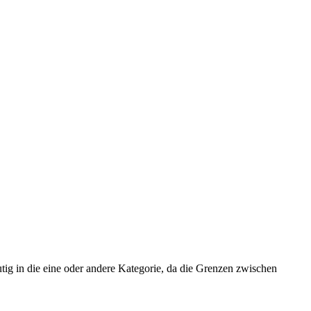
utig in die eine oder andere Kategorie, da die Grenzen zwischen