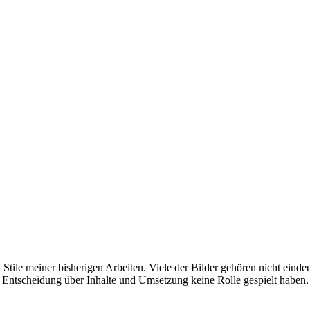
tile meiner bisherigen Arbeiten. Viele der Bilder gehören nicht einde
 Entscheidung über Inhalte und Umsetzung keine Rolle gespielt haben.