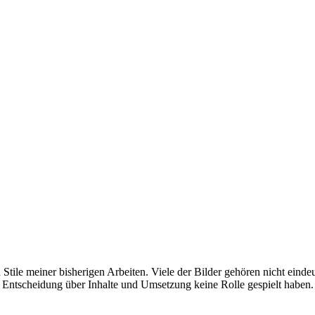
tile meiner bisherigen Arbeiten. Viele der Bilder gehören nicht einde
 Entscheidung über Inhalte und Umsetzung keine Rolle gespielt haben.