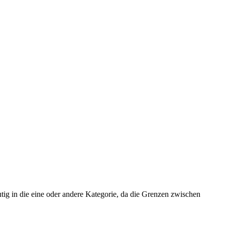
utig in die eine oder andere Kategorie, da die Grenzen zwischen