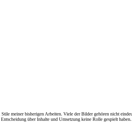
tile meiner bisherigen Arbeiten. Viele der Bilder gehören nicht einde
 Entscheidung über Inhalte und Umsetzung keine Rolle gespielt haben.