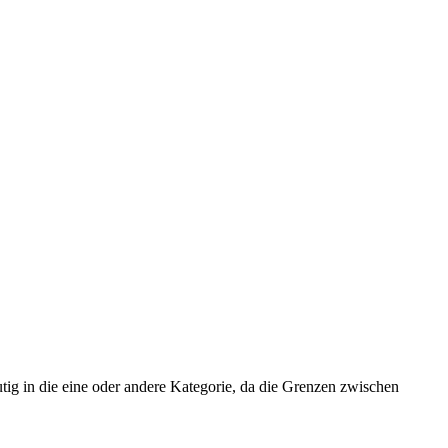
utig in die eine oder andere Kategorie, da die Grenzen zwischen