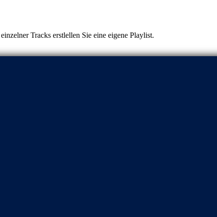
nzelner Tracks erstlellen Sie eine eigene Playlist.