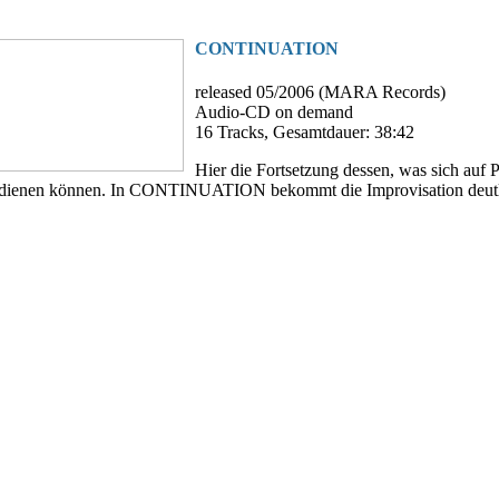
CONTINUATION
released 05/2006 (MARA Records)
Audio-CD on demand
16 Tracks, Gesamtdauer: 38:42
Hier die Fortsetzung dessen, was sich a
age dienen können. In CONTINUATION bekommt die Improvisation deut