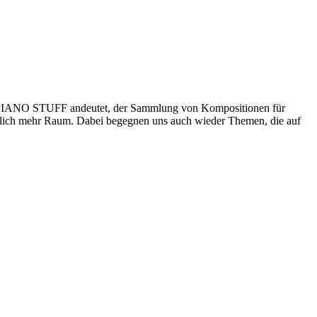
uf PIANO STUFF andeutet, der Sammlung von Kompositionen für
lich mehr Raum. Dabei begegnen uns auch wieder Themen, die auf