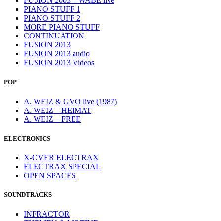
FUSION 2003 – WABE live
PIANO STUFF 1
PIANO STUFF 2
MORE PIANO STUFF
CONTINUATION
FUSION 2013
FUSION 2013 audio
FUSION 2013 Videos
POP
A. WEIZ & GVO live (1987)
A. WEIZ – HEIMAT
A. WEIZ – FREE
ELECTRONICS
X-OVER ELECTRAX
ELECTRAX SPECIAL
OPEN SPACES
SOUNDTRACKS
INFRACTOR