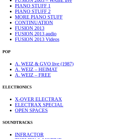
FUSION 2003 – WABE live
PIANO STUFF 1
PIANO STUFF 2
MORE PIANO STUFF
CONTINUATION
FUSION 2013
FUSION 2013 audio
FUSION 2013 Videos
POP
A. WEIZ & GVO live (1987)
A. WEIZ – HEIMAT
A. WEIZ – FREE
ELECTRONICS
X-OVER ELECTRAX
ELECTRAX SPECIAL
OPEN SPACES
SOUNDTRACKS
INFRACTOR