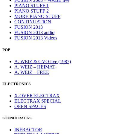
FUSION 2003 – WABE live
PIANO STUFF 1
PIANO STUFF 2
MORE PIANO STUFF
CONTINUATION
FUSION 2013
FUSION 2013 audio
FUSION 2013 Videos
POP
A. WEIZ & GVO live (1987)
A. WEIZ – HEIMAT
A. WEIZ – FREE
ELECTRONICS
X-OVER ELECTRAX
ELECTRAX SPECIAL
OPEN SPACES
SOUNDTRACKS
INFRACTOR