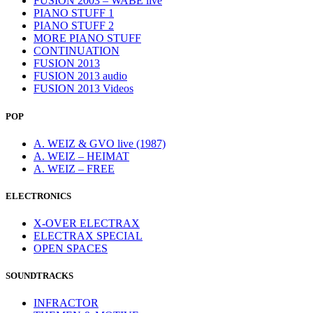
FUSION 2003 – WABE live
PIANO STUFF 1
PIANO STUFF 2
MORE PIANO STUFF
CONTINUATION
FUSION 2013
FUSION 2013 audio
FUSION 2013 Videos
POP
A. WEIZ & GVO live (1987)
A. WEIZ – HEIMAT
A. WEIZ – FREE
ELECTRONICS
X-OVER ELECTRAX
ELECTRAX SPECIAL
OPEN SPACES
SOUNDTRACKS
INFRACTOR