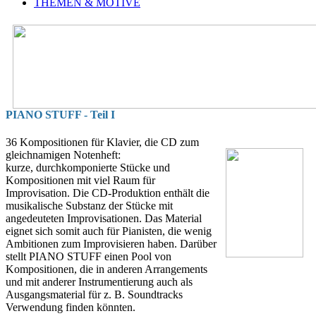
THEMEN & MOTIVE
PIANO STUFF - Teil I
36 Kompositionen für Klavier, die CD zum
gleichnamigen Notenheft:
kurze, durchkomponierte Stücke und
Kompositionen mit viel Raum für
Improvisation. Die CD-Produktion enthält die
musikalische Substanz der Stücke mit
angedeuteten Improvisationen. Das Material
eignet sich somit auch für Pianisten, die wenig
Ambitionen zum Improvisieren haben. Darüber
stellt PIANO STUFF einen Pool von
Kompositionen, die in anderen Arrangements
und mit anderer Instrumentierung auch als
Ausgangsmaterial für z. B. Soundtracks
Verwendung finden könnten.