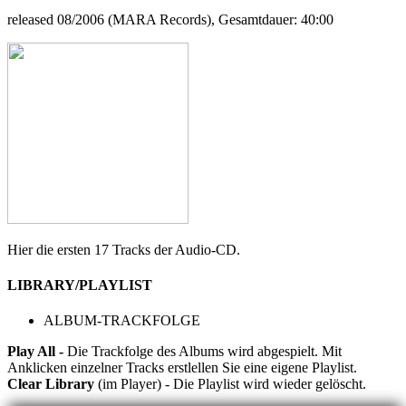
released 08/2006 (MARA Records), Gesamtdauer: 40:00
Hier die ersten 17 Tracks der Audio-CD.
LIBRARY/PLAYLIST
ALBUM-TRACKFOLGE
Play All -
Die Trackfolge des Albums wird abgespielt. Mit
Anklicken einzelner Tracks erstlellen Sie eine eigene Playlist.
Clear Library
(im Player) - Die Playlist wird wieder gelöscht.