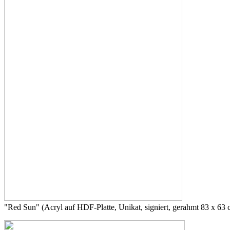
"Red Sun" (Acryl auf HDF-Platte, Unikat, signiert, gerahmt 83 x 63 