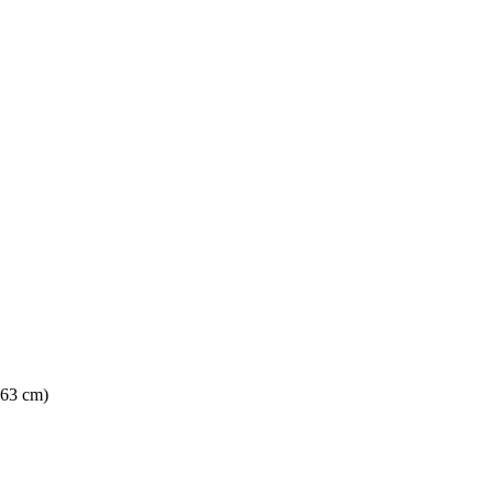
 63 cm)