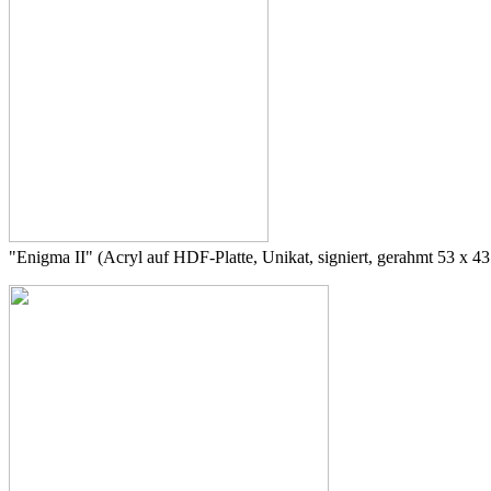
"Enigma II" (Acryl auf HDF-Platte, Unikat, signiert, gerahmt 53 x 4