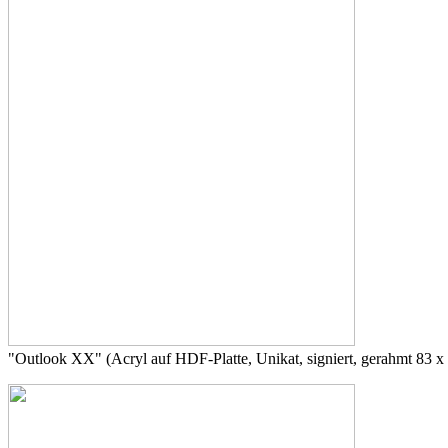
"Outlook XX" (Acryl auf HDF-Platte, Unikat, signiert, gerahmt 83 x