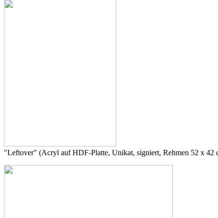
"Leftover" (Acryl auf HDF-Platte, Unikat, signiert, Rehmen 52 x 42