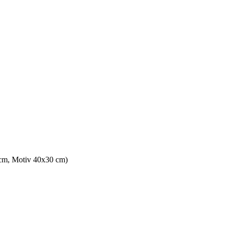
 cm, Motiv 40x30 cm)