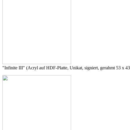
"Infinite III" (Acryl auf HDF-Platte, Unikat, signiert, gerahmt 53 x 4