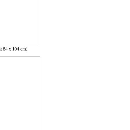
mt 84 x 104 cm)