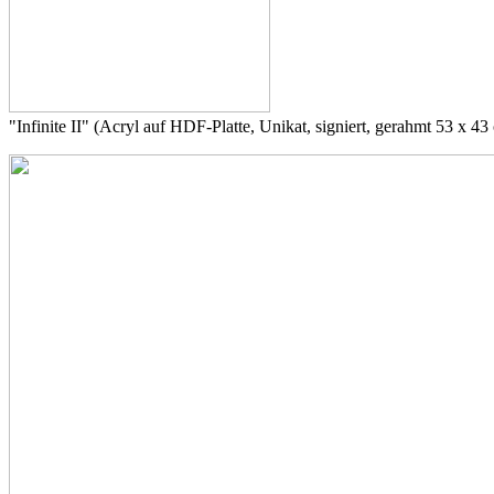
"Infinite II" (Acryl auf HDF-Platte, Unikat, signiert, gerahmt 53 x 43