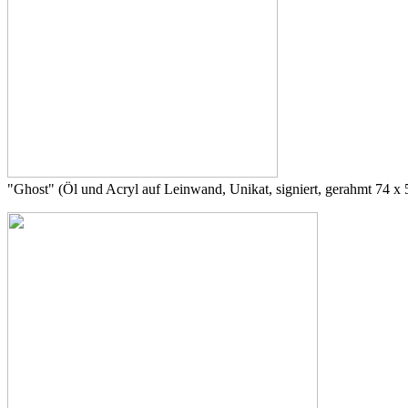
"Ghost" (Öl und Acryl auf Leinwand, Unikat, signiert, gerahmt 74 x