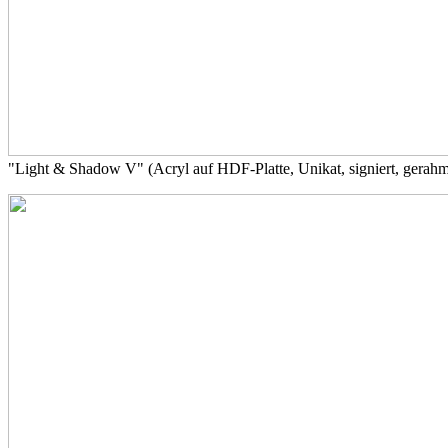
"Light & Shadow V" (Acryl auf HDF-Platte, Unikat, signiert, gerah