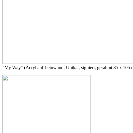
"My Way" (Acryl auf Leinwand, Unikat, signiert, gerahmt 85 x 105 