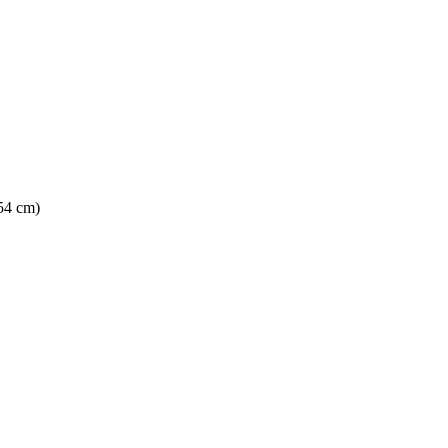
 54 cm)