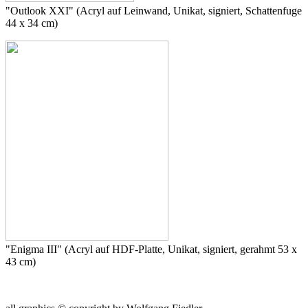
"Outlook XXI" (Acryl auf Leinwand, Unikat, signiert, Schattenfuge
44 x 34 cm)
"Enigma III" (Acryl auf HDF-Platte, Unikat, signiert, gerahmt 53 x
43 cm)