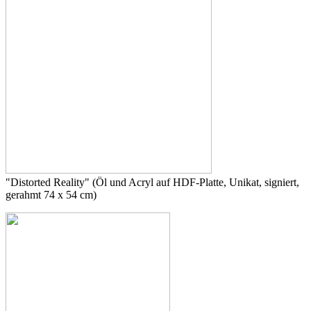
"Distorted Reality" (Öl und Acryl auf HDF-Platte, Unikat, signiert,
gerahmt 74 x 54 cm)