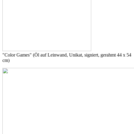
"Color Games" (Öl auf Leinwand, Unikat, signiert, gerahmt 44 x 54
cm)