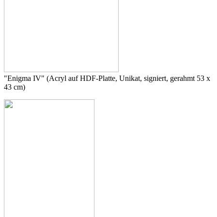
"Enigma IV" (Acryl auf HDF-Platte, Unikat, signiert, gerahmt 53 x
43 cm)