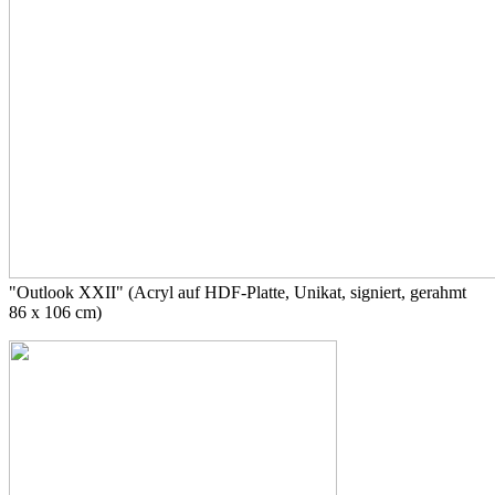
"Outlook XXII" (Acryl auf HDF-Platte, Unikat, signiert, gerahmt
86 x 106 cm)