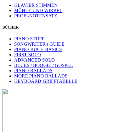
KLAVIER STIMMEN
MÜHLE UND WIRBEL
PROFI-NOTENSATZ
BÜCHER
PIANO STUFF
SONGWRITER's GUIDE
PIANO-BUCH BASICS
FIRST SOLO
ADVANCED SOLO
BLUES / BOOGIE / GOSPEL
PIANO BALLADS
MORE PIANO BALLADS
KEYBOARD-GRIFFTABELLE