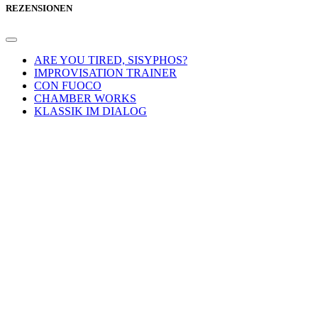
REZENSIONEN
ARE YOU TIRED, SISYPHOS?
IMPROVISATION TRAINER
CON FUOCO
CHAMBER WORKS
KLASSIK IM DIALOG