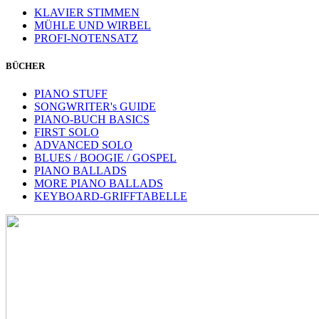
KLAVIER STIMMEN
MÜHLE UND WIRBEL
PROFI-NOTENSATZ
BÜCHER
PIANO STUFF
SONGWRITER's GUIDE
PIANO-BUCH BASICS
FIRST SOLO
ADVANCED SOLO
BLUES / BOOGIE / GOSPEL
PIANO BALLADS
MORE PIANO BALLADS
KEYBOARD-GRIFFTABELLE