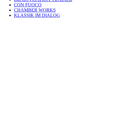
CON FUOCO
CHAMBER WORKS
KLASSIK IM DIALOG