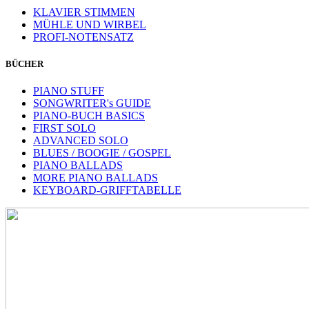
KLAVIER STIMMEN
MÜHLE UND WIRBEL
PROFI-NOTENSATZ
BÜCHER
PIANO STUFF
SONGWRITER's GUIDE
PIANO-BUCH BASICS
FIRST SOLO
ADVANCED SOLO
BLUES / BOOGIE / GOSPEL
PIANO BALLADS
MORE PIANO BALLADS
KEYBOARD-GRIFFTABELLE