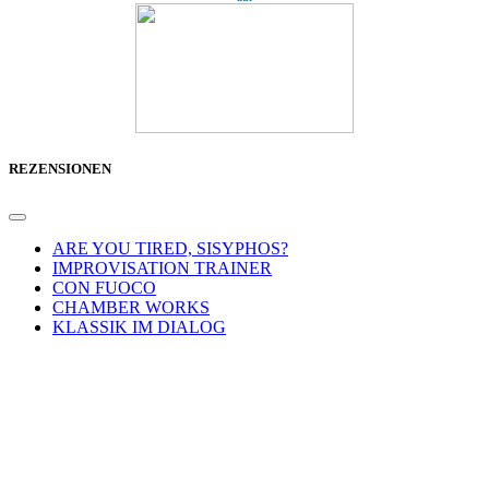
REZENSIONEN
ARE YOU TIRED, SISYPHOS?
IMPROVISATION TRAINER
CON FUOCO
CHAMBER WORKS
KLASSIK IM DIALOG