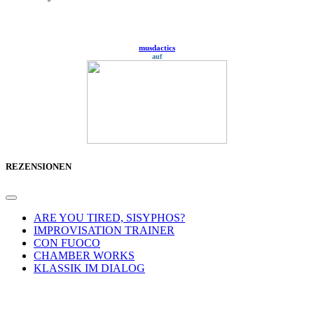
musdactics
auf
REZENSIONEN
ARE YOU TIRED, SISYPHOS?
IMPROVISATION TRAINER
CON FUOCO
CHAMBER WORKS
KLASSIK IM DIALOG