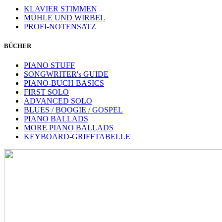
KLAVIER STIMMEN
MÜHLE UND WIRBEL
PROFI-NOTENSATZ
BÜCHER
PIANO STUFF
SONGWRITER's GUIDE
PIANO-BUCH BASICS
FIRST SOLO
ADVANCED SOLO
BLUES / BOOGIE / GOSPEL
PIANO BALLADS
MORE PIANO BALLADS
KEYBOARD-GRIFFTABELLE