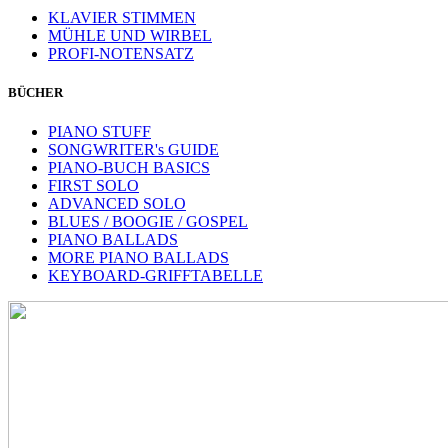
KLAVIER STIMMEN
MÜHLE UND WIRBEL
PROFI-NOTENSATZ
BÜCHER
PIANO STUFF
SONGWRITER's GUIDE
PIANO-BUCH BASICS
FIRST SOLO
ADVANCED SOLO
BLUES / BOOGIE / GOSPEL
PIANO BALLADS
MORE PIANO BALLADS
KEYBOARD-GRIFFTABELLE