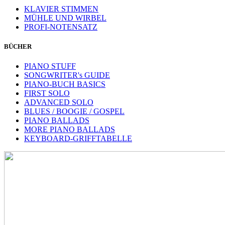
KLAVIER STIMMEN
MÜHLE UND WIRBEL
PROFI-NOTENSATZ
BÜCHER
PIANO STUFF
SONGWRITER's GUIDE
PIANO-BUCH BASICS
FIRST SOLO
ADVANCED SOLO
BLUES / BOOGIE / GOSPEL
PIANO BALLADS
MORE PIANO BALLADS
KEYBOARD-GRIFFTABELLE