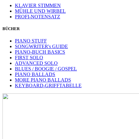
KLAVIER STIMMEN
MÜHLE UND WIRBEL
PROFI-NOTENSATZ
BÜCHER
PIANO STUFF
SONGWRITER's GUIDE
PIANO-BUCH BASICS
FIRST SOLO
ADVANCED SOLO
BLUES / BOOGIE / GOSPEL
PIANO BALLADS
MORE PIANO BALLADS
KEYBOARD-GRIFFTABELLE